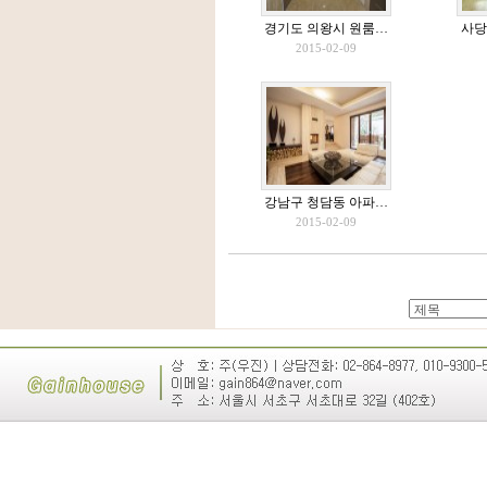
경기도 의왕시 원룸…
사당
2015-02-09
강남구 청담동 아파…
2015-02-09